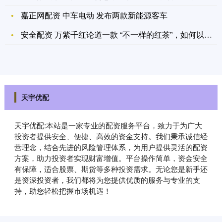
嘉正网配资 中车电动 发布两款新能源客车
安全配资 万紫千红论道一款 “不一样的红茶”，如何以工艺创新
天宇优配
天宇优配:本站是一家专业的配资服务平台，致力于为广大
投资者提供安全、便捷、高效的资金支持。我们秉承诚信经
营理念，结合先进的风险管理体系，为用户提供灵活的配资
方案，助力投资者实现财富增值。平台操作简单，资金安全
有保障，适合股票、期货等多种投资需求。无论您是新手还
是资深投资者，我们都将为您提供优质的服务与专业的支
持，助您轻松把握市场机遇！