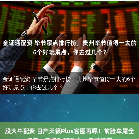
金证通配资 毕节景点排行榜，贵州毕节值得一去的6个
好玩景点，你去过几个？